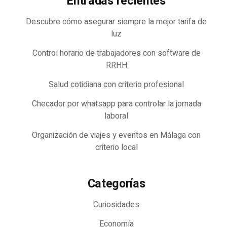
Entradas recientes
Descubre cómo asegurar siempre la mejor tarifa de
luz
Control horario de trabajadores con software de
RRHH
Salud cotidiana con criterio profesional
Checador por whatsapp para controlar la jornada
laboral
Organización de viajes y eventos en Málaga con
criterio local
Categorías
Curiosidades
Economía