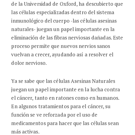
de la Universidad de Oxford, ha descubierto que
las células especializadas dentro del sistema
inmunológico del cuerpo -las células asesinas
naturales- juegan un papel importante en la
eliminación de las fibras nerviosas dañadas. Este
proceso permite que nuevos nervios sanos
vuelvan a crecer, ayudando así a resolver el
dolor nervioso.
Ya se sabe que las células Asesinas Naturales
juegan un papel importante en la lucha contra
el cáncer, tanto en ratones como en humanos.
En algunos tratamientos para el cáncer, su
función se ve reforzada por el uso de
medicamentos para hacer que las células sean
más activas.