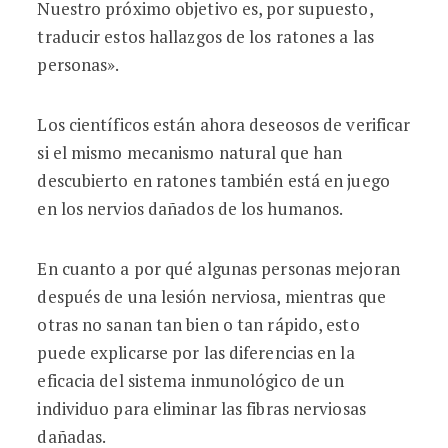
Nuestro próximo objetivo es, por supuesto,
traducir estos hallazgos de los ratones a las
personas».
Los científicos están ahora deseosos de verificar
si el mismo mecanismo natural que han
descubierto en ratones también está en juego
en los nervios dañados de los humanos.
En cuanto a por qué algunas personas mejoran
después de una lesión nerviosa, mientras que
otras no sanan tan bien o tan rápido, esto
puede explicarse por las diferencias en la
eficacia del sistema inmunológico de un
individuo para eliminar las fibras nerviosas
dañadas.