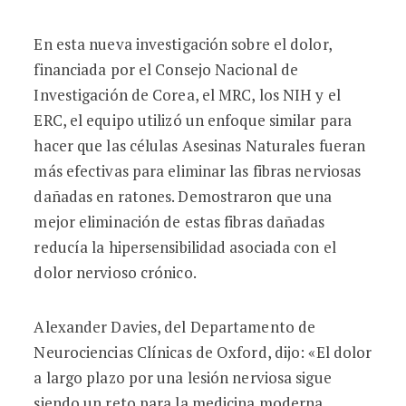
En esta nueva investigación sobre el dolor,
financiada por el Consejo Nacional de
Investigación de Corea, el MRC, los NIH y el
ERC, el equipo utilizó un enfoque similar para
hacer que las células Asesinas Naturales fueran
más efectivas para eliminar las fibras nerviosas
dañadas en ratones. Demostraron que una
mejor eliminación de estas fibras dañadas
reducía la hipersensibilidad asociada con el
dolor nervioso crónico.
Alexander Davies, del Departamento de
Neurociencias Clínicas de Oxford, dijo: «El dolor
a largo plazo por una lesión nerviosa sigue
siendo un reto para la medicina moderna