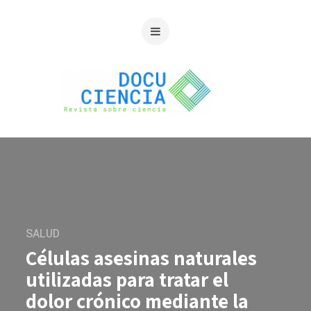
SALUD
Células asesinas naturales
utilizadas para tratar el
dolor crónico mediante la