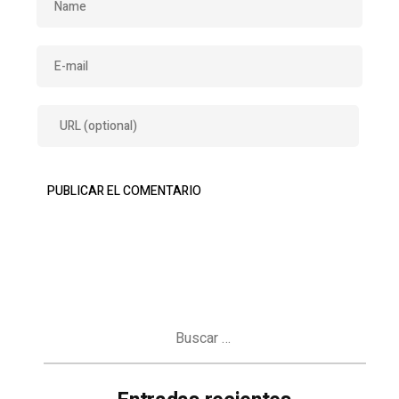
Buscar: