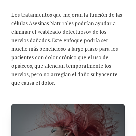
Los tratamientos que mejoran la función de las
células Asesinas Naturales podrían ayudar a
eliminar el «cableado defectuoso» de los
nervios dañados. Este enfoque podría ser
mucho más beneficioso a largo plazo para los
pacientes con dolor crónico que el uso de
opiáceos, que silencian temporalmente los
nervios, pero no arreglan el daño subyacente
que causa el dolor.