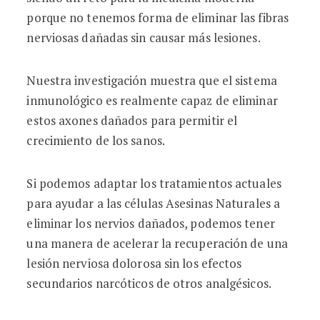
porque no tenemos forma de eliminar las fibras
nerviosas dañadas sin causar más lesiones.
Nuestra investigación muestra que el sistema
inmunológico es realmente capaz de eliminar
estos axones dañados para permitir el
crecimiento de los sanos.
Si podemos adaptar los tratamientos actuales
para ayudar a las células Asesinas Naturales a
eliminar los nervios dañados, podemos tener
una manera de acelerar la recuperación de una
lesión nerviosa dolorosa sin los efectos
secundarios narcóticos de otros analgésicos.