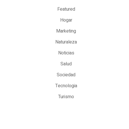
Featured
Hogar
Marketing
Naturaleza
Noticias
Salud
Sociedad
Tecnologia
Turismo