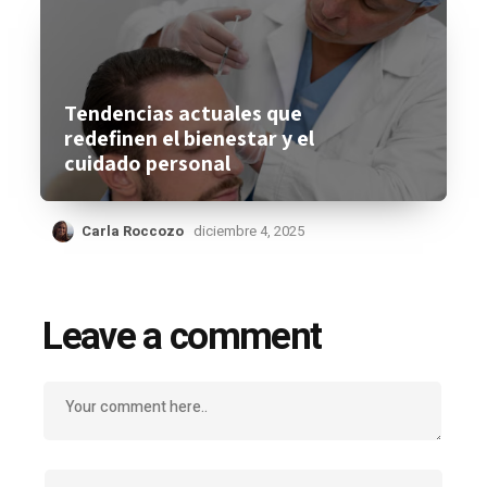
Tendencias actuales que
redefinen el bienestar y el
cuidado personal
Carla Roccozo
diciembre 4, 2025
Leave a comment