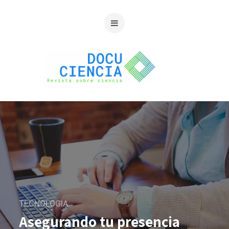
TECNOLOGIA
Asegurando tu presencia