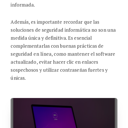
informada.
Además, es importante recordar que las
soluciones de seguridad informática no son una
medida única y definitiva. Es esencial
complementarlas con buenas prácticas de
seguridad en línea, como mantener el software
actualizado, evitar hacer clic en enlaces
sospechosos y utilizar contraseñas fuertes y
únicas.