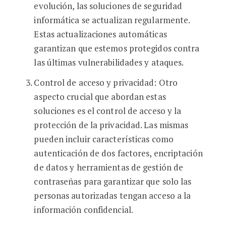
evolución, las soluciones de seguridad
informática se actualizan regularmente.
Estas actualizaciones automáticas
garantizan que estemos protegidos contra
las últimas vulnerabilidades y ataques.
Control de acceso y privacidad: Otro
aspecto crucial que abordan estas
soluciones es el control de acceso y la
protección de la privacidad. Las mismas
pueden incluir características como
autenticación de dos factores, encriptación
de datos y herramientas de gestión de
contraseñas para garantizar que solo las
personas autorizadas tengan acceso a la
información confidencial.