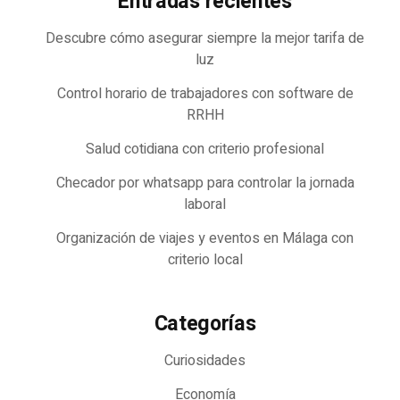
Entradas recientes
Descubre cómo asegurar siempre la mejor tarifa de
luz
Control horario de trabajadores con software de
RRHH
Salud cotidiana con criterio profesional
Checador por whatsapp para controlar la jornada
laboral
Organización de viajes y eventos en Málaga con
criterio local
Categorías
Curiosidades
Economía