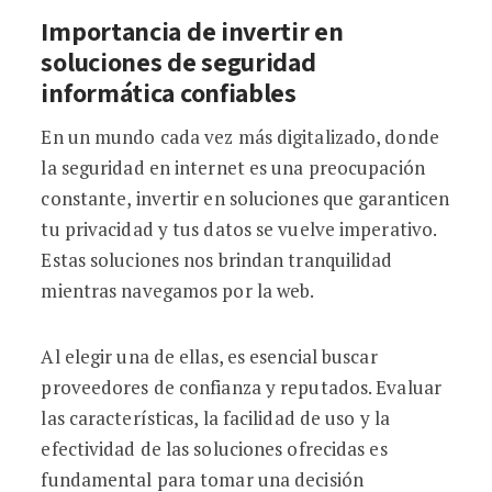
Importancia de invertir en
soluciones de seguridad
informática confiables
En un mundo cada vez más digitalizado, donde
la seguridad en internet es una preocupación
constante, invertir en soluciones que garanticen
tu privacidad y tus datos se vuelve imperativo.
Estas soluciones nos brindan tranquilidad
mientras navegamos por la web.
Al elegir una de ellas, es esencial buscar
proveedores de confianza y reputados. Evaluar
las características, la facilidad de uso y la
efectividad de las soluciones ofrecidas es
fundamental para tomar una decisión