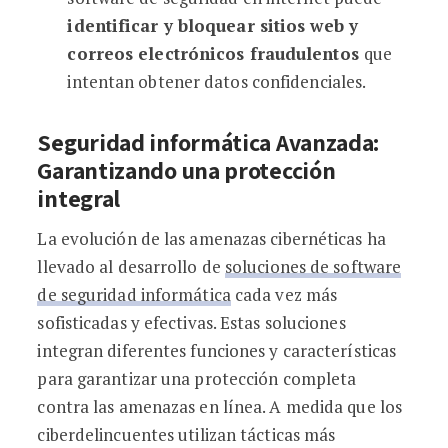
identificar y bloquear sitios web y
correos electrónicos fraudulentos
que
intentan obtener datos confidenciales.
Seguridad informática Avanzada:
Garantizando una protección
integral
La evolución de las amenazas cibernéticas ha
llevado al desarrollo de
soluciones de software
de seguridad informática
cada vez más
sofisticadas y efectivas. Estas soluciones
integran diferentes funciones y características
para garantizar una protección completa
contra las amenazas en línea. A medida que los
ciberdelincuentes utilizan tácticas más