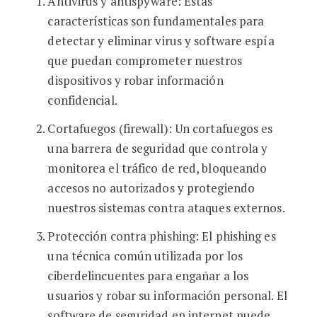
Antivirus y antispyware: Estas
características son fundamentales para
detectar y eliminar virus y software espía
que puedan comprometer nuestros
dispositivos y robar información
confidencial.
Cortafuegos (firewall): Un cortafuegos es
una barrera de seguridad que controla y
monitorea el tráfico de red, bloqueando
accesos no autorizados y protegiendo
nuestros sistemas contra ataques externos.
Protección contra phishing: El phishing es
una técnica común utilizada por los
ciberdelincuentes para engañar a los
usuarios y robar su información personal. El
software de seguridad en internet puede