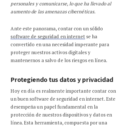
personales y comunicarse, lo que ha llevado al
aumento de las amenazas cibernéticas.
Ante este panorama, contar con un sólido
software de seguridad en internet
se ha
convertido en una necesidad imperante para
proteger nuestros activos digitales y
mantenernos a salvo de los riesgos en línea.
Protegiendo tus datos y privacidad
Hoy en día es realmente importante contar con
un buen software de seguridad en internet. Este
desempeña un papel fundamental en la
protección de nuestros dispositivos y datos en
línea. Esta herramienta, compuesta por una