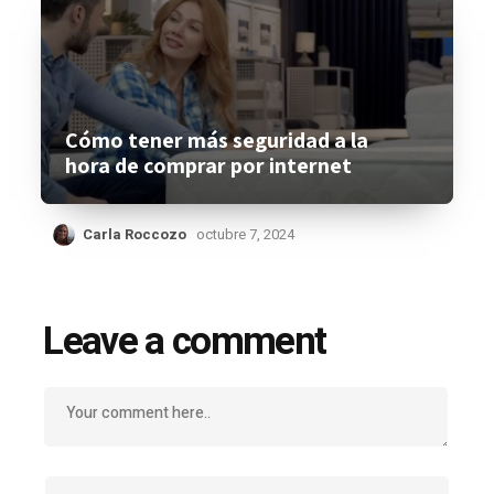
Cómo tener más seguridad a la
hora de comprar por internet
Carla Roccozo
octubre 7, 2024
Leave a comment