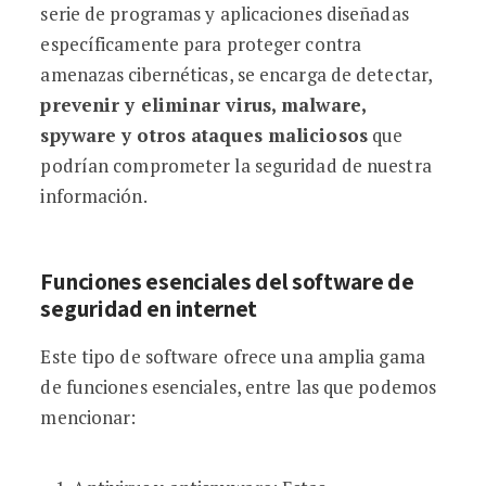
serie de programas y aplicaciones diseñadas
específicamente para proteger contra
amenazas cibernéticas, se encarga de detectar,
prevenir y eliminar virus, malware,
spyware y otros ataques maliciosos
que
podrían comprometer la seguridad de nuestra
información.
Funciones esenciales del software de
seguridad en internet
Este tipo de software ofrece una amplia gama
de funciones esenciales, entre las que podemos
mencionar: