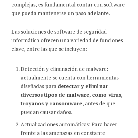
complejas, es fundamental contar con software
que pueda mantenerse un paso adelante.
Las soluciones de software de seguridad
informática ofrecen una variedad de funciones
clave, entre las que se incluyen:
Detección y eliminación de malware:
actualmente se cuenta con herramientas
diseñadas para
detectar y eliminar
diversos
tipos de malware, como virus,
troyanos y ransomware
, antes de que
puedan causar daños.
Actualizaciones automáticas: Para hacer
frente a las amenazas en constante