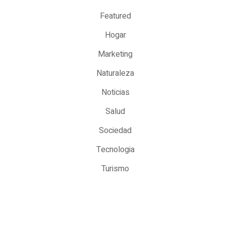
Featured
Hogar
Marketing
Naturaleza
Noticias
Salud
Sociedad
Tecnologia
Turismo