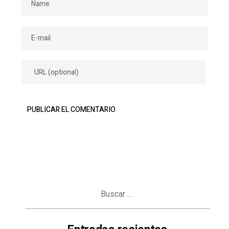
Buscar: