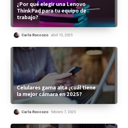
¿Por qué elegir una Lenovo
ThinkPad para tu equipo de
trabajo?
Carla Roccozo
abril 13, 2025
Celulares gama alta ¿cuál tiene
la mejor cámara en 2025?
Carla Roccozo
febrero 7, 2025