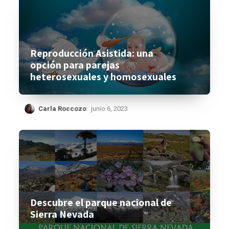
Reproducción Asistida: una
opción para parejas
heterosexuales y homosexuales
Carla Roccozo
junio 6, 2023
Descubre el parque nacional de
Sierra Nevada