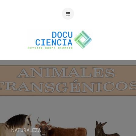
NATURALEZA