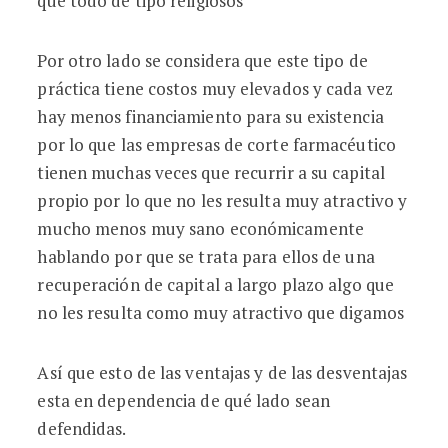
que todo de tipo religiosos
Por otro lado se considera que este tipo de
práctica tiene costos muy elevados y cada vez
hay menos financiamiento para su existencia
por lo que las empresas de corte farmacéutico
tienen muchas veces que recurrir a su capital
propio por lo que no les resulta muy atractivo y
mucho menos muy sano económicamente
hablando por que se trata para ellos de una
recuperación de capital a largo plazo algo que
no les resulta como muy atractivo que digamos
Así que esto de las ventajas y de las desventajas
esta en dependencia de qué lado sean
defendidas.