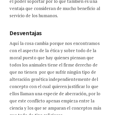
el poder soportar por lo que también es una
ventaja que consideran de mucho beneficio al
servicio de los humanos.
Desventajas
Aquí la cosa cambia porque nos encontramos
con el aspecto de la ética y sobre todo de la
moral puesto que hay quienes piensan que
todos los animales tiene el firme derecho de
que no tienen por que sufrir ningún tipo de
alteración genética independientemente del
concepto con el cual quieren justificar lo que
ellos llaman una especie de aberración, por lo
que este conflicto apenas empieza entre la
ciencia y los que se amparan el conceptos más