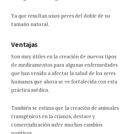
Ya que resultan unos peces del doble de su
tamaño natural.
Ventajas
Son muy útiles en la creación de nuevos tipos
de medicamentos para algunas enfermedades
que han venido a afectar la salud de los seres
humanos que ahora se ve fortalecida con esta
práctica médica.
También se estima que la creación de animales
transgénicos en la crianza, destace y
comercialización sufre muchos cambios
positivos.