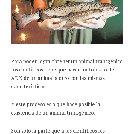
Para poder logra obtener un animal transgénico
los científicos tiene que hacer un tránsito de
ADN de un animal a otro con las mismas
características.
Y este proceso es o que hace posible la
existencia de un animal transgénico.
Son solo la parte que a los científicos les