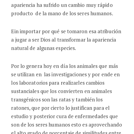
apariencia ha sufrido un cambio muy rápido
producto de la mano de los seres humanos.
Ein importar por qué se tomaron esa atribución
a jugar a ser Dios al transformar la apariencia
natural de algunas especies.
Por lo genera hoy en día los animales que más
se utilizan en las investigaciones y por ende en
los laboratorios para realizarles cambios
sustanciales que los convierten en animales
transgénicos son las ratas y también los
ratones, que por cierto lo justifican para el
estudio y posterior cura de enfermedades que
son de los seres humanos esto es aprovechando
el alto grado de porcentaje de similitudes entre