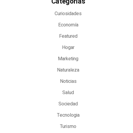
Categorías
Curiosidades
Economía
Featured
Hogar
Marketing
Naturaleza
Noticias
Salud
Sociedad
Tecnologia
Turismo