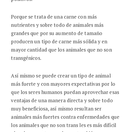
Porque se trata de una carne con más
nutrientes y sobre todo de animales más
grandes que por su aumento de tamaño
producen un tipo de carne más sólida y en
mayor cantidad que los animales que no son
transgénicos.
Así mismo se puede crear un tipo de animal
más fuerte y con mayores expectativas por lo
que los seres humanos puedan aprovechar esas
ventajas de una manera directa y sobre todo
muy beneficiosa, así mismo resultan ser
animales más fuertes contra enfermedades que
los animales que no son trans les es más difícil