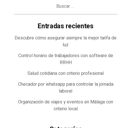
Buscar:
Entradas recientes
Descubre cómo asegurar siempre la mejor tarifa de
luz
Control horario de trabajadores con software de
RRHH
Salud cotidiana con criterio profesional
Checador por whatsapp para controlar la jornada
laboral
Organización de viajes y eventos en Málaga con
criterio local