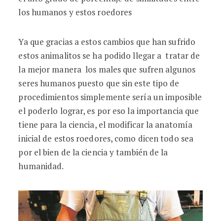
los humanos y estos roedores
Ya que gracias a estos cambios que han sufrido
estos animalitos se ha podido llegar a tratar de
la mejor manera los males que sufren algunos
seres humanos puesto que sin este tipo de
procedimientos simplemente sería un imposible
el poderlo lograr, es por eso la importancia que
tiene para la ciencia, el modificar la anatomía
inicial de estos roedores, como dicen todo sea
por el bien de la ciencia y también de la
humanidad.