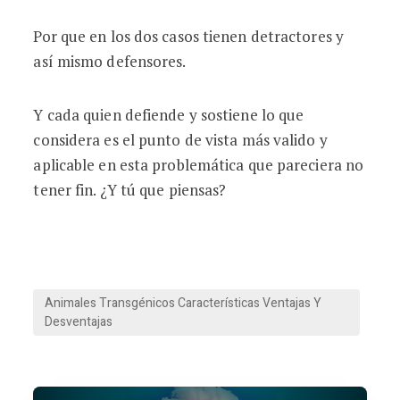
Por que en los dos casos tienen detractores y
así mismo defensores.
Y cada quien defiende y sostiene lo que
considera es el punto de vista más valido y
aplicable en esta problemática que pareciera no
tener fin. ¿Y tú que piensas?
Animales Transgénicos Características Ventajas Y
Desventajas