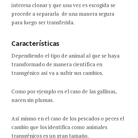
interesa clonar y que una vez es escogida se
procede a separarla de una manera segura
para luego ser transferida.
Características
Dependiendo el tipo de animal al que se haya
transformado de manera científica en
transgénico así va a sufrir sus cambios.
Como por ejemplo en el caso de las gallinas,
nacen sin plumas.
Así mismo en el caso de los pescados o peces el
cambio que los identifica como animales
transgénicos es un gran tamaño.