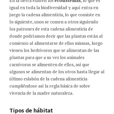
En la tierra existen los
ecosistemas
, lo que es
igual en toda la biodiversidad y aquí entra en
juego la cadena alimenticia, lo que consiste en
lo siguiente, unos se comen a otros siguiendo
los patrones de esta cadena alimenticia de
donde podríamos decir que las plantas están al
comienzo al alimentarse de ellas mismas, luego
vienen los herbívoros que se alimentan de las
plantas para que a su vez los animales
carnívoros se alimenten de ellos, así que
algunos se alimentan de los otros hasta llegar al
último eslabón de la cadena alimenticia
cumpliéndose así la regla básica de sobre
vivencia de la madre naturaleza.
Tipos de hábitat