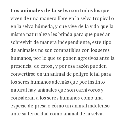
Los animales de la selva
son todos los que
viven de una manera libre en la selva tropical o
en la selva húmeda, y que vive de la vida que la
misma naturaleza les brinda para que puedan
sobrevivir de manera independiente, este tipo
de animales no son compatibles con los seres
humanos, por lo que se ponen agresivos ante la
presencia de estos , y por esa razón pueden
convertirse en un animal de peligro letal para
los seres humanos además que por instinto
natural hay animales que son carnívoros y
consideran a los seres humanos como una
especie de presa o cómo un animal indefenso
ante su ferocidad como animal de la selva.