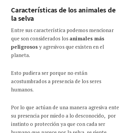
Características de los animales de
la selva
Entre sus característica podemos mencionar
que son considerados los
animales más
peligrosos
y agresivos que existen en el
planeta.
Esto pudiera ser porque no están
acostumbrados a presencia de los seres
humanos.
Por lo que actúan de una manera agresiva ente
su presencia por miedo a lo desconocido, por
instinto o protección ya que con cada ser
humano que parece por la selva se siente