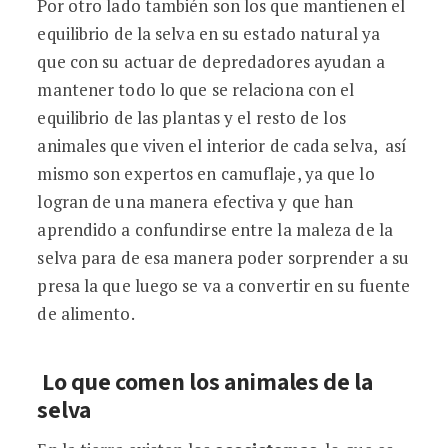
Por otro lado también son los que mantienen el
equilibrio de la selva en su estado natural ya
que con su actuar de depredadores ayudan a
mantener todo lo que se relaciona con el
equilibrio de las plantas y el resto de los
animales que viven el interior de cada selva, así
mismo son expertos en camuflaje, ya que lo
logran de una manera efectiva y que han
aprendido a confundirse entre la maleza de la
selva para de esa manera poder sorprender a su
presa la que luego se va a convertir en su fuente
de alimento.
Lo que comen los animales de la
selva