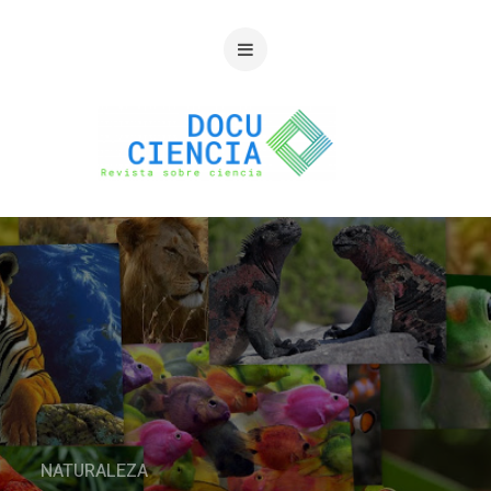
NATURALEZA