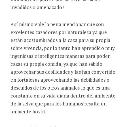
invadidos o amenazados.
Así mismo vale la pena mencionar que son
excelentes cazadores por naturaleza ya que
están acostumbrados a la caza para su propia
sobre vivencia, por lo tanto han aprendido muy
ingeniosas e inteligentes maneras para poder
cazar su propia comida, ya que han sabido
aprovechar sus debilidades y las han convertido
en fortalezas aprovechando las debilidades o
descuidos de los otros animales lo que es una
constante en su vida diaria dentro del ambiente
de la selva que para los humanos resulta un
ambiente hostil.