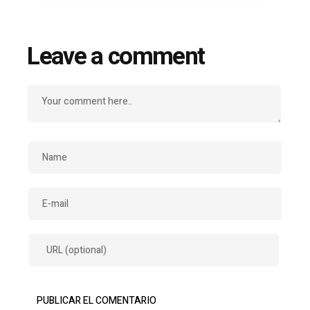
Leave a comment