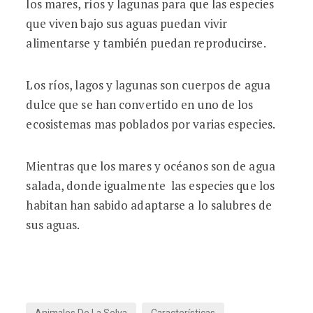
los mares, ríos y lagunas para que las especies
que viven bajo sus aguas puedan vivir
alimentarse y también puedan reproducirse.
Los ríos, lagos y lagunas son cuerpos de agua
dulce que se han convertido en uno de los
ecosistemas mas poblados por varias especies.
Mientras que los mares y océanos son de agua
salada, donde igualmente las especies que los
habitan han sabido adaptarse a lo salubres de
sus aguas.