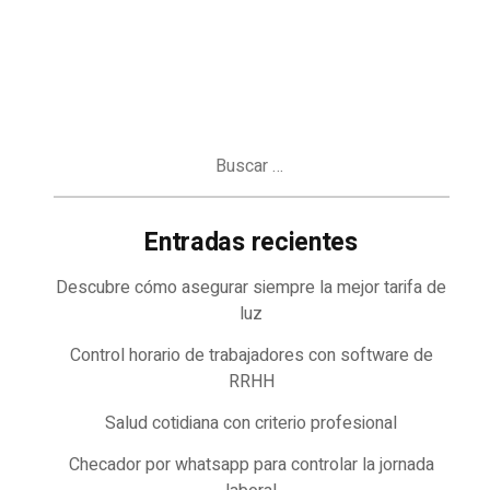
Buscar:
Entradas recientes
Descubre cómo asegurar siempre la mejor tarifa de
luz
Control horario de trabajadores con software de
RRHH
Salud cotidiana con criterio profesional
Checador por whatsapp para controlar la jornada