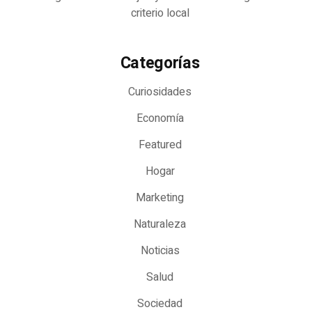
criterio local
Categorías
Curiosidades
Economía
Featured
Hogar
Marketing
Naturaleza
Noticias
Salud
Sociedad