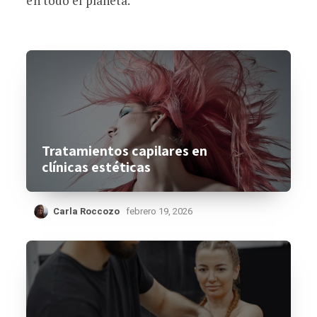
en todo el planeta.
Tratamientos capilares en
clínicas estéticas
Carla Roccozo
febrero 19, 2026