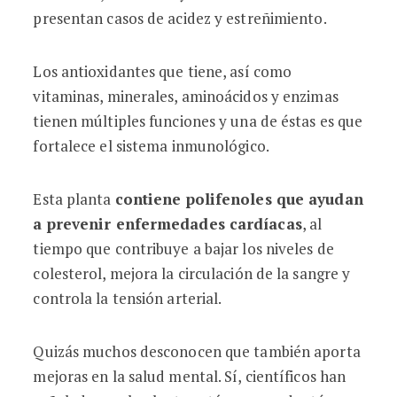
presentan casos de acidez y estreñimiento.
Los antioxidantes que tiene, así como
vitaminas, minerales, aminoácidos y enzimas
tienen múltiples funciones y una de éstas es que
fortalece el sistema inmunológico.
Esta planta
contiene polifenoles que ayudan
a prevenir enfermedades cardíacas
, al
tiempo que contribuye a bajar los niveles de
colesterol, mejora la circulación de la sangre y
controla la tensión arterial.
Quizás muchos desconocen que también aporta
mejoras en la salud mental. Sí, científicos han