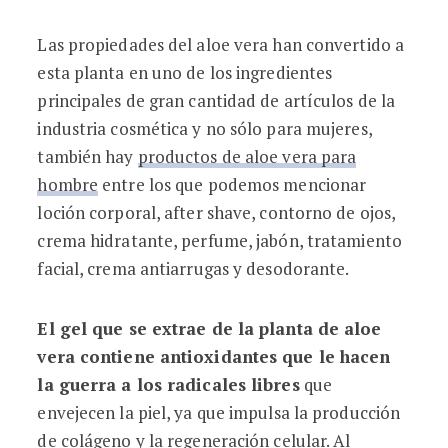
Las propiedades del aloe vera han convertido a
esta planta en uno de los ingredientes
principales de gran cantidad de artículos de la
industria cosmética y no sólo para mujeres,
también hay
productos de aloe vera para
hombre
entre los que podemos mencionar
loción corporal, after shave, contorno de ojos,
crema hidratante, perfume, jabón, tratamiento
facial, crema antiarrugas y desodorante.
El gel que se extrae de la planta de aloe
vera contiene antioxidantes que le hacen
la guerra a los radicales libres
que
envejecen la piel, ya que impulsa la producción
de colágeno y la regeneración celular. Al