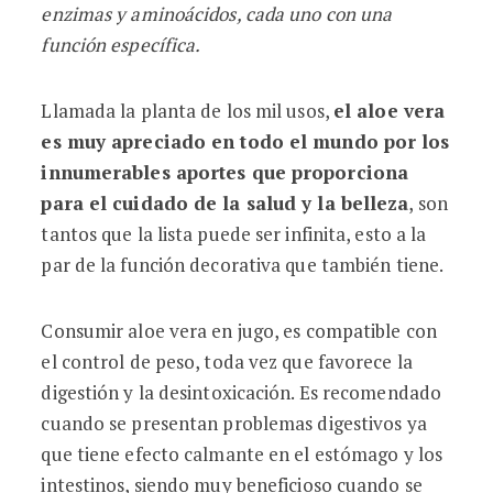
enzimas y aminoácidos, cada uno con una
función específica.
Llamada la planta de los mil usos,
el aloe vera
es muy apreciado en todo el mundo por los
innumerables aportes que proporciona
para el cuidado de la salud y la belleza
, son
tantos que la lista puede ser infinita, esto a la
par de la función decorativa que también tiene.
Consumir aloe vera en jugo, es compatible con
el control de peso, toda vez que favorece la
digestión y la desintoxicación. Es recomendado
cuando se presentan problemas digestivos ya
que tiene efecto calmante en el estómago y los
intestinos, siendo muy beneficioso cuando se