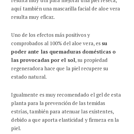
resulta muy útil para mejorar una piel reseca,
aquí también una mascarilla facial de aloe vera
resulta muy eficaz.
Uno de los efectos más positivos y
comprobados al 100% del aloe vera, es
su
poder ante las quemaduras domésticas o
las provocadas por el sol
, su propiedad
regeneradora hace que la piel recupere su
estado natural.
Igualmente es muy recomendado el gel de esta
planta para la prevención de las temidas
estrías, también para atenuar las existentes,
debido a que aporta elasticidad y firmeza en la
piel.