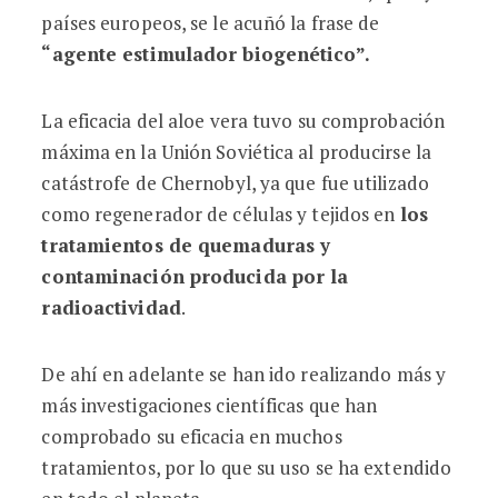
países europeos, se le acuñó la frase de
“agente estimulador biogenético”.
La eficacia del aloe vera tuvo su comprobación
máxima en la Unión Soviética al producirse la
catástrofe de Chernobyl, ya que fue utilizado
como regenerador de células y tejidos en
los
tratamientos de quemaduras y
contaminación producida por la
radioactividad
.
De ahí en adelante se han ido realizando más y
más investigaciones científicas que han
comprobado su eficacia en muchos
tratamientos, por lo que su uso se ha extendido