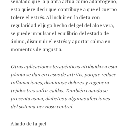
señalado que la planta actúa como adaptógeno,
esto quiere decir que contribuye a que el cuerpo
tolere el estrés. Al incluir en la dieta con
regularidad el jugo hecho del gel del aloe vera,
se puede impulsar el equilibrio del estado de
ánimo, disminuir el estrés y aportar calma en
momentos de angustia.
Otras aplicaciones terapéuticas atribuidas a esta
planta se dan en casos de artritis, porque reduce
inflamaciones, disminuye dolores y regenera
tejidos tras sufrir caídas. También cuando se
presenta asma, diabetes y algunas afecciones
del sistema nervioso central.
Aliado de la piel