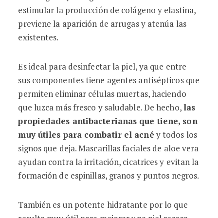
estimular la producción de colágeno y elastina,
previene la aparición de arrugas y atenúa las
existentes.
Es ideal para desinfectar la piel, ya que entre
sus componentes tiene agentes antisépticos que
permiten eliminar células muertas, haciendo
que luzca más fresco y saludable. De hecho,
las
propiedades antibacterianas que tiene, son
muy útiles para combatir el acné
y todos los
signos que deja. Mascarillas faciales de aloe vera
ayudan contra la irritación, cicatrices y evitan la
formación de espinillas, granos y puntos negros.
También es un potente hidratante por lo que