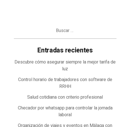
Buscar:
Entradas recientes
Descubre cómo asegurar siempre la mejor tarifa de
luz
Control horario de trabajadores con software de
RRHH
Salud cotidiana con criterio profesional
Checador por whatsapp para controlar la jornada
laboral
Organización de viajes y eventos en Málaga con