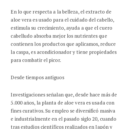
En lo que respecta a la belleza, el extracto de
aloe vera es usado para el cuidado del cabello,
estimula su crecimiento, ayuda a que el cuero
cabelludo absorba mejor los nutrientes que
contienen los productos que aplicamos, reduce
la caspa, es acondicionador y tiene propiedades
para combatir el picor.
Desde tiempos antiguos
Investigaciones señalan que, desde hace más de
5.000 años, la planta de aloe vera es usada con
fines curativos. Su empleo se diversificó masiva
e industrialmente en el pasado siglo 20, cuando
tras estudios científicos realizados en Japón y