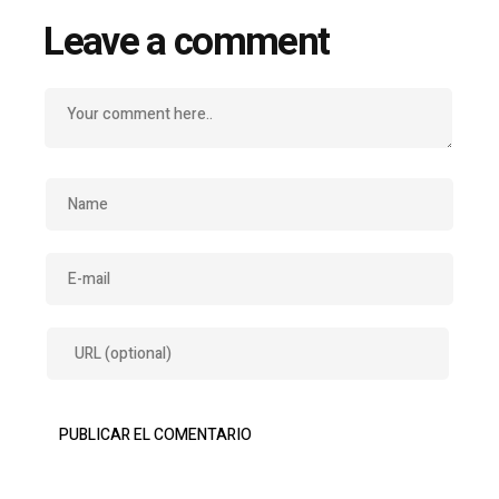
Leave a comment