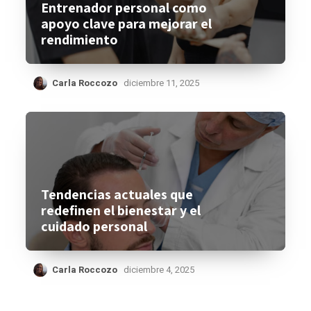
Entrenador personal como
apoyo clave para mejorar el
rendimiento
Carla Roccozo
diciembre 11, 2025
Tendencias actuales que
redefinen el bienestar y el
cuidado personal
Carla Roccozo
diciembre 4, 2025