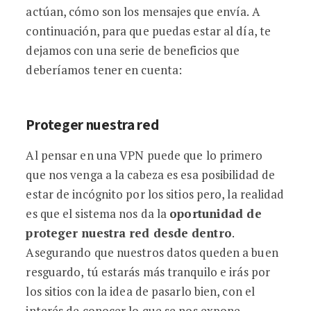
actúan, cómo son los mensajes que envía. A
continuación, para que puedas estar al día, te
dejamos con una serie de beneficios que
deberíamos tener en cuenta:
Proteger nuestra red
Al pensar en una VPN puede que lo primero
que nos venga a la cabeza es esa posibilidad de
estar de incógnito por los sitios pero, la realidad
es que el sistema nos da la
oportunidad de
proteger nuestra red desde dentro
.
Asegurando que nuestros datos queden a buen
resguardo, tú estarás más tranquilo e irás por
los sitios con la idea de pasarlo bien, con el
interés de conocer lo que se nos expone