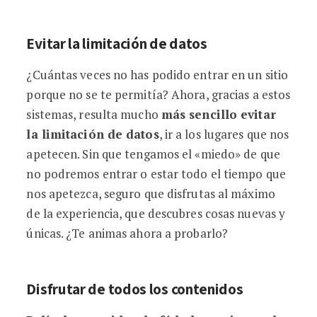
Evitar la limitación de datos
¿Cuántas veces no has podido entrar en un sitio
porque no se te permitía? Ahora, gracias a estos
sistemas, resulta mucho
más sencillo evitar
la limitación de datos
, ir a los lugares que nos
apetecen. Sin que tengamos el «miedo» de que
no podremos entrar o estar todo el tiempo que
nos apetezca, seguro que disfrutas al máximo
de la experiencia, que descubres cosas nuevas y
únicas. ¿Te animas ahora a probarlo?
Disfrutar de todos los contenidos