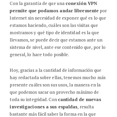
Con la garantía de que una
conexión VPN
permite que podamos andar libremente
por
Internet sin necesidad de exponer qué es lo que
estamos haciendo, cuáles son las visitas que
mostramos y qué tipo de identidad es la que
llevamos, se puede decir que estamos ante un
sistema de nivel, ante ese contenido que, por lo
general, lo hace todo posible.
Hoy, gracias a la cantidad de información que
hay redactada sobre ellas, tenemos mucho más
presente cuáles son sus usos, la manera en la
que podemos sacar un provecho máximo de
toda su integridad. Con
cantidad de nuevas
investigaciones a sus espaldas
, resulta
bastante más fácil saber la forma en la que