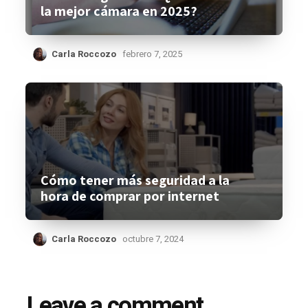
la mejor cámara en 2025?
Carla Roccozo
febrero 7, 2025
Cómo tener más seguridad a la
hora de comprar por internet
Carla Roccozo
octubre 7, 2024
Leave a comment