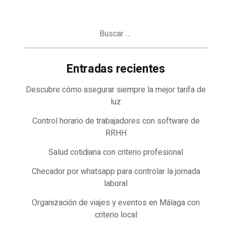
Buscar:
Entradas recientes
Descubre cómo asegurar siempre la mejor tarifa de
luz
Control horario de trabajadores con software de
RRHH
Salud cotidiana con criterio profesional
Checador por whatsapp para controlar la jornada
laboral
Organización de viajes y eventos en Málaga con
criterio local