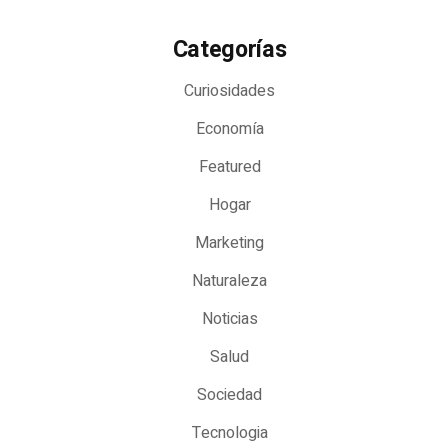
Categorías
Curiosidades
Economía
Featured
Hogar
Marketing
Naturaleza
Noticias
Salud
Sociedad
Tecnologia