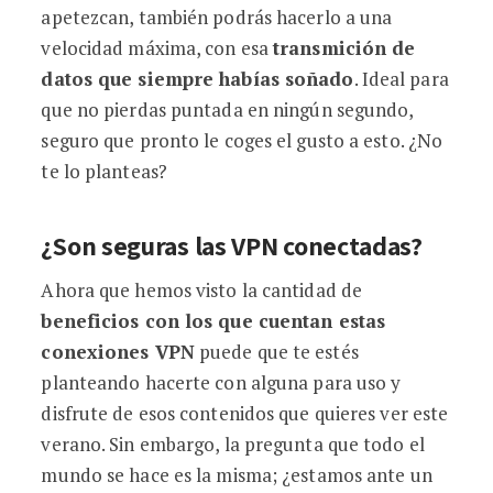
apetezcan, también podrás hacerlo a una
velocidad máxima, con esa
transmición de
datos que siempre habías soñado
. Ideal para
que no pierdas puntada en ningún segundo,
seguro que pronto le coges el gusto a esto. ¿No
te lo planteas?
¿Son seguras las VPN conectadas?
Ahora que hemos visto la cantidad de
beneficios con los que cuentan estas
conexiones VPN
puede que te estés
planteando hacerte con alguna para uso y
disfrute de esos contenidos que quieres ver este
verano. Sin embargo, la pregunta que todo el
mundo se hace es la misma; ¿estamos ante un