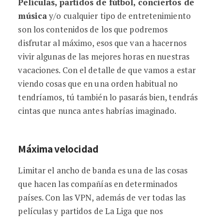
Películas, partidos de fútbol, conciertos de
música
y/o cualquier tipo de entretenimiento
son los contenidos de los que podremos
disfrutar al máximo, esos que van a hacernos
vivir algunas de las mejores horas en nuestras
vacaciones. Con el detalle de que vamos a estar
viendo cosas que en una orden habitual no
tendríamos, tú también lo pasarás bien, tendrás
cintas que nunca antes habrías imaginado.
Máxima velocidad
Limitar el ancho de banda es una de las cosas
que hacen las compañías en determinados
países. Con las VPN, además de ver todas las
películas y partidos de La Liga que nos