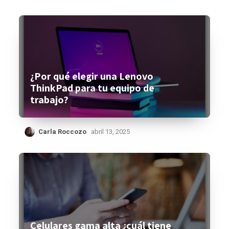
¿Por qué elegir una Lenovo
ThinkPad para tu equipo de
trabajo?
Carla Roccozo
abril 13, 2025
Celulares gama alta ¿cuál tiene