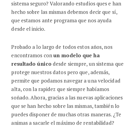
sistema seguro? Valorando estudios ques e han
hecho sobre las mismas debemos decir que sí,
que estamos ante programa que nos ayuda
desde el inicio.
Probado a lo largo de todos estos años, nos
encontramos con
un modelo que ha
resultado único
desde siempre, un sistema que
protege nuestros datos pero que, además,
permite que podamos navegar a una velocidad
alta, con la rapidez que siempre habíamos
soñado. Ahora, gracias a las nuevas aplicaciones
que se han hecho sobre las mismas, también lo
puedes disponer de muchas otras maneras. ¿Te
animas a sacarle el máximo de rentabilidad?