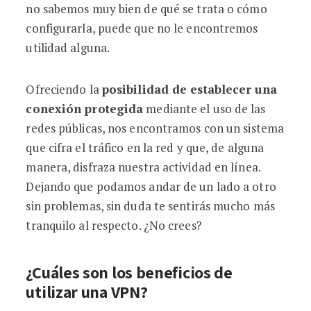
no sabemos muy bien de qué se trata o cómo
configurarla, puede que no le encontremos
utilidad alguna.
Ofreciendo la
posibilidad de establecer una
conexión protegida
mediante el uso de las
redes públicas, nos encontramos con un sistema
que cifra el tráfico en la red y que, de alguna
manera, disfraza nuestra actividad en línea.
Dejando que podamos andar de un lado a otro
sin problemas, sin duda te sentirás mucho más
tranquilo al respecto. ¿No crees?
¿Cuáles son los beneficios de
utilizar una VPN?