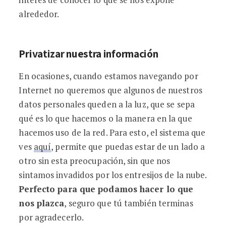
alrededor.
Privatizar nuestra información
En ocasiones, cuando estamos navegando por
Internet no queremos que algunos de nuestros
datos personales queden a la luz, que se sepa
qué es lo que hacemos o la manera en la que
hacemos uso de la red. Para esto, el sistema que
ves
aquí
, permite que puedas estar de un lado a
otro sin esta preocupación, sin que nos
sintamos invadidos por los entresijos de la nube.
Perfecto para que podamos hacer lo que
nos plazca
, seguro que tú también terminas
por agradecerlo.