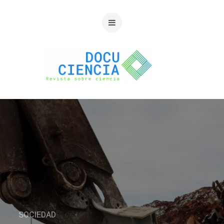
SOCIEDAD