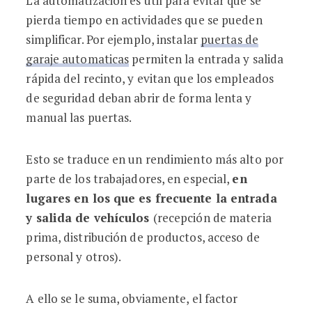
La automatización es útil para evitar que se
pierda tiempo en actividades que se pueden
simplificar. Por ejemplo, instalar
puertas de
garaje automaticas
permiten la entrada y salida
rápida del recinto, y evitan que los empleados
de seguridad deban abrir de forma lenta y
manual las puertas.
Esto se traduce en un rendimiento más alto por
parte de los trabajadores, en especial,
en
lugares en los que es frecuente la entrada
y salida de vehículos
(recepción de materia
prima, distribución de productos, acceso de
personal y otros).
A ello se le suma, obviamente, el factor