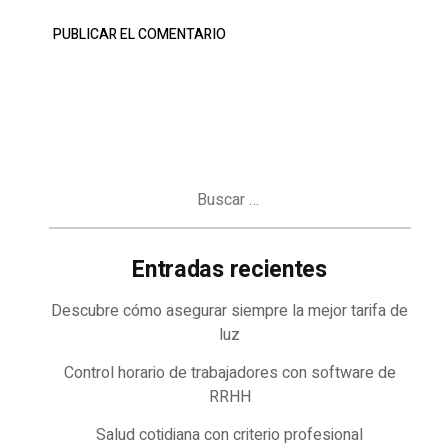
Buscar:
Entradas recientes
Descubre cómo asegurar siempre la mejor tarifa de
luz
Control horario de trabajadores con software de
RRHH
Salud cotidiana con criterio profesional