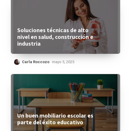
Soluciones técnicas de alto
nivel en salud, construcción e
industria
Carla Roccozo
mayo 5, 2025
Un buen mobiliario escolar es
parte del éxito educativo