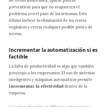
de forma simultánea, aplicar pautas
preventivas para que no reaparezca el
problema con el paso de las semanas. Esto
último incluye la eliminación de los restos
orgánicos y cerrar cualquier posible punto de
acceso.
Incrementar la automatización si es
factible
La falta de productividad es algo que también
preocupa a los empresarios. El uso de sistemas
inteligentes y máquinas automáticas permite
incrementar la efectividad
dentro de la
empresa.