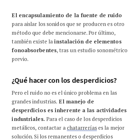
El encapsulamiento de la fuente de ruido
para aislar los sonidos que se producen es otro
método que debe mencionarse. Por último,
también existe la
instalación de elementos
fonoabsorbentes
, tras un estudio sonométrico
previo.
¿Qué hacer con los desperdicios?
Pero el ruido no es el único problema en las
grandes industrias.
El manejo de
desperdicios es inherente a las actividades
industriales.
Para el caso de los desperdicios
metálicos, contactar a
chatarrerías
es la mejor
solución. Si los remanentes o desperdicios