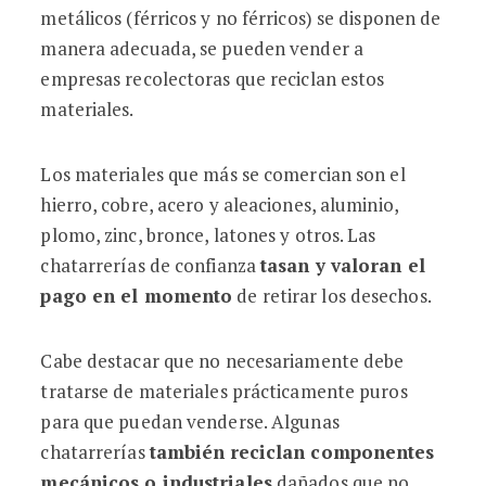
metálicos (férricos y no férricos) se disponen de
manera adecuada, se pueden vender a
empresas recolectoras que reciclan estos
materiales.
Los materiales que más se comercian son el
hierro, cobre, acero y aleaciones, aluminio,
plomo, zinc, bronce, latones y otros. Las
chatarrerías de confianza
tasan y valoran el
pago en el momento
de retirar los desechos.
Cabe destacar que no necesariamente debe
tratarse de materiales prácticamente puros
para que puedan venderse. Algunas
chatarrerías
también
reciclan componentes
mecánicos o industriales
dañados que no