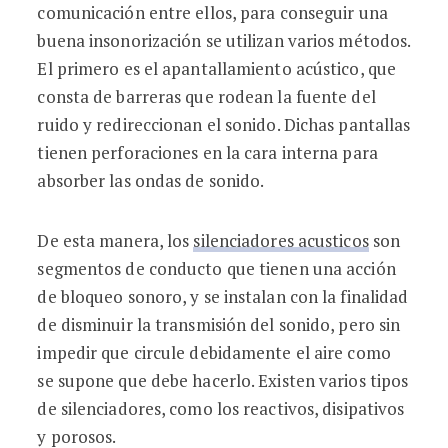
comunicación entre ellos, para conseguir una
buena insonorización se utilizan varios métodos.
El primero es el apantallamiento acústico, que
consta de barreras que rodean la fuente del
ruido y redireccionan el sonido. Dichas pantallas
tienen perforaciones en la cara interna para
absorber las ondas de sonido.
De esta manera, los
silenciadores acusticos
son
segmentos de conducto que tienen una acción
de bloqueo sonoro, y se instalan con la finalidad
de disminuir la transmisión del sonido, pero sin
impedir que circule debidamente el aire como
se supone que debe hacerlo. Existen varios tipos
de silenciadores, como los reactivos, disipativos
y porosos.