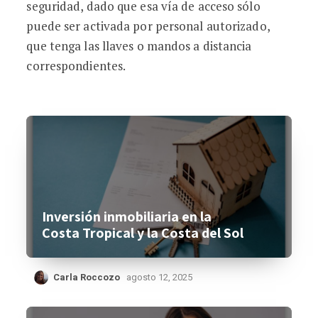
seguridad, dado que esa vía de acceso sólo
puede ser activada por personal autorizado,
que tenga las llaves o mandos a distancia
correspondientes.
Inversión inmobiliaria en la
Costa Tropical y la Costa del Sol
Carla Roccozo
agosto 12, 2025