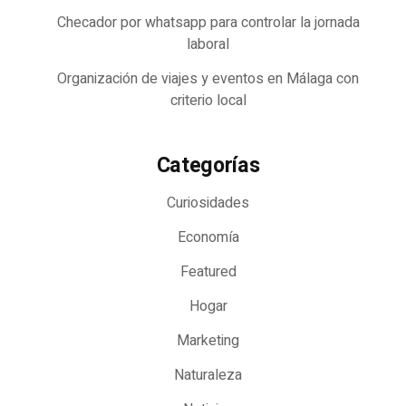
Checador por whatsapp para controlar la jornada
laboral
Organización de viajes y eventos en Málaga con
criterio local
Categorías
Curiosidades
Economía
Featured
Hogar
Marketing
Naturaleza