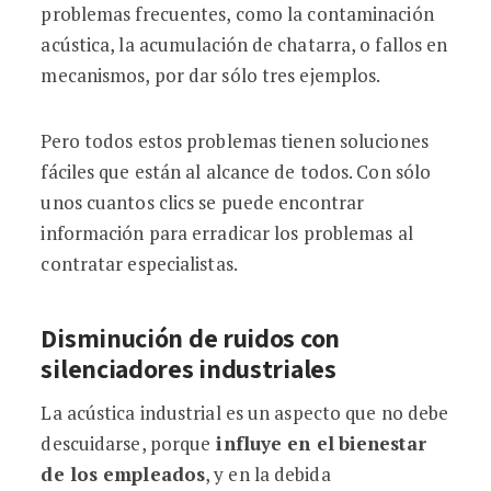
problemas frecuentes, como la contaminación
acústica, la acumulación de chatarra, o fallos en
mecanismos, por dar sólo tres ejemplos.
Pero todos estos problemas tienen soluciones
fáciles que están al alcance de todos. Con sólo
unos cuantos clics se puede encontrar
información para erradicar los problemas al
contratar especialistas.
Disminución de ruidos con
silenciadores industriales
La acústica industrial es un aspecto que no debe
descuidarse, porque
influye en el
bienestar
de los empleados
, y en la debida