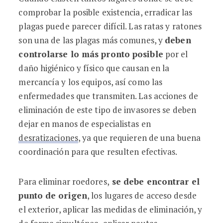
comprobar la posible existencia, erradicar las
plagas puede parecer difícil. Las ratas y ratones
son una de las plagas más comunes, y
deben
controlarse lo más pronto posible
por el
daño higiénico y físico que causan en la
mercancía y los equipos, así como las
enfermedades que transmiten. Las acciones de
eliminación de este tipo de invasores se deben
dejar en manos de especialistas en
desratizaciones
, ya que requieren de una buena
coordinación para que resulten efectivas.
Para eliminar roedores,
se debe encontrar el
punto de origen
, los lugares de acceso desde
el exterior, aplicar las medidas de eliminación, y