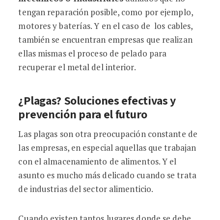
tengan reparación posible, como por ejemplo,
motores y baterías. Y en el caso de los cables,
también se encuentran empresas que realizan
ellas mismas el proceso de pelado para
recuperar el metal del interior.
¿Plagas? Soluciones efectivas y
prevención para el futuro
Las plagas son otra preocupación constante de
las empresas, en especial aquellas que trabajan
con el almacenamiento de alimentos. Y el
asunto es mucho más delicado cuando se trata
de industrias del sector alimenticio.
Cuando existen tantos lugares donde se debe