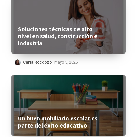
Soluciones técnicas de alto
nivel en salud, construcción e
industria
Carla Roccozo
mayo 5, 2025
Un buen mobiliario escolar es
parte del éxito educativo