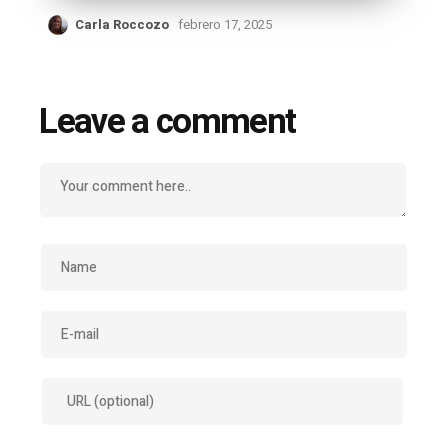
Carla Roccozo
febrero 17, 2025
Leave a comment