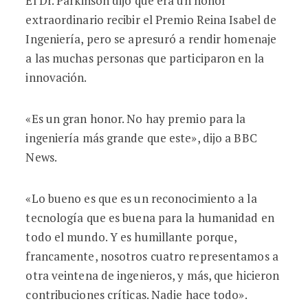
El Dr. Parkinson dijo que era un honor
extraordinario recibir el Premio Reina Isabel de
Ingeniería, pero se apresuró a rendir homenaje
a las muchas personas que participaron en la
innovación.
«Es un gran honor. No hay premio para la
ingeniería más grande que este», dijo a BBC
News.
«Lo bueno es que es un reconocimiento a la
tecnología que es buena para la humanidad en
todo el mundo. Y es humillante porque,
francamente, nosotros cuatro representamos a
otra veintena de ingenieros, y más, que hicieron
contribuciones críticas. Nadie hace todo».