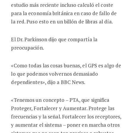
estudio más reciente incluso calculó el coste
para la economía británica en caso de fallo de
la red. Puso esto en un billón de libras al día.
El Dr. Parkinson dijo que compartía la
preocupación.
«Como todas las cosas buenas, el GPS es algo de
lo que podemos volvernos demasiado
dependientes», dijo a BBC News.
«Tenemos un concepto – PTA, que significa
Proteger, Fortalecer y Aumentar. Protege las
frecuencias y la señal. Fortalecer los receptores,
y aumentar el sistema – poner en marcha otros