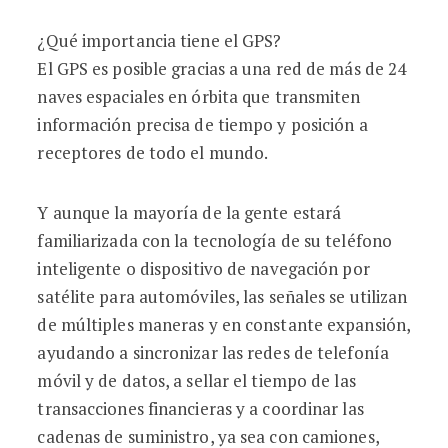
¿Qué importancia tiene el GPS?
El GPS es posible gracias a una red de más de 24
naves espaciales en órbita que transmiten
información precisa de tiempo y posición a
receptores de todo el mundo.
Y aunque la mayoría de la gente estará
familiarizada con la tecnología de su teléfono
inteligente o dispositivo de navegación por
satélite para automóviles, las señales se utilizan
de múltiples maneras y en constante expansión,
ayudando a sincronizar las redes de telefonía
móvil y de datos, a sellar el tiempo de las
transacciones financieras y a coordinar las
cadenas de suministro, ya sea con camiones,