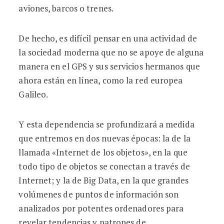
aviones, barcos o trenes.
De hecho, es difícil pensar en una actividad de
la sociedad moderna que no se apoye de alguna
manera en el GPS y sus servicios hermanos que
ahora están en línea, como la red europea
Galileo.
Y esta dependencia se profundizará a medida
que entremos en dos nuevas épocas: la de la
llamada «Internet de los objetos», en la que
todo tipo de objetos se conectan a través de
Internet; y la de Big Data, en la que grandes
volúmenes de puntos de información son
analizados por potentes ordenadores para
revelar tendencias y patrones de