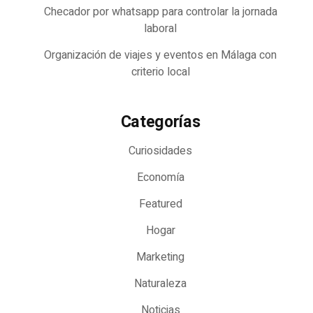
Checador por whatsapp para controlar la jornada
laboral
Organización de viajes y eventos en Málaga con
criterio local
Categorías
Curiosidades
Economía
Featured
Hogar
Marketing
Naturaleza
Noticias