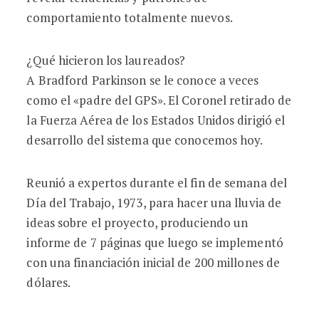
comportamiento totalmente nuevos.
¿Qué hicieron los laureados?
A Bradford Parkinson se le conoce a veces
como el «padre del GPS». El Coronel retirado de
la Fuerza Aérea de los Estados Unidos dirigió el
desarrollo del sistema que conocemos hoy.
Reunió a expertos durante el fin de semana del
Día del Trabajo, 1973, para hacer una lluvia de
ideas sobre el proyecto, produciendo un
informe de 7 páginas que luego se implementó
con una financiación inicial de 200 millones de
dólares.