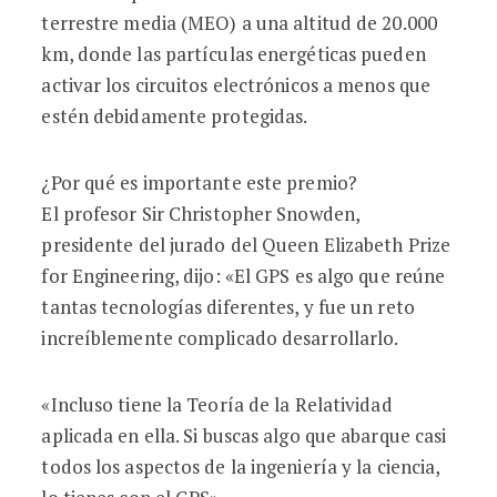
terrestre media (MEO) a una altitud de 20.000
km, donde las partículas energéticas pueden
activar los circuitos electrónicos a menos que
estén debidamente protegidas.
¿Por qué es importante este premio?
El profesor Sir Christopher Snowden,
presidente del jurado del Queen Elizabeth Prize
for Engineering, dijo: «El GPS es algo que reúne
tantas tecnologías diferentes, y fue un reto
increíblemente complicado desarrollarlo.
«Incluso tiene la Teoría de la Relatividad
aplicada en ella. Si buscas algo que abarque casi
todos los aspectos de la ingeniería y la ciencia,