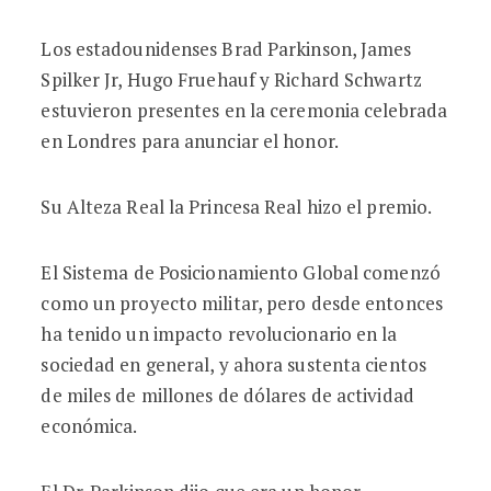
Los estadounidenses Brad Parkinson, James
Spilker Jr, Hugo Fruehauf y Richard Schwartz
estuvieron presentes en la ceremonia celebrada
en Londres para anunciar el honor.
Su Alteza Real la Princesa Real hizo el premio.
El Sistema de Posicionamiento Global comenzó
como un proyecto militar, pero desde entonces
ha tenido un impacto revolucionario en la
sociedad en general, y ahora sustenta cientos
de miles de millones de dólares de actividad
económica.