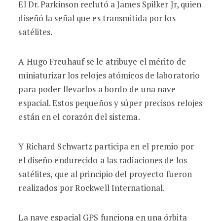
El Dr. Parkinson reclutó a James Spilker Jr, quien
diseñó la señal que es transmitida por los
satélites.
A Hugo Freuhauf se le atribuye el mérito de
miniaturizar los relojes atómicos de laboratorio
para poder llevarlos a bordo de una nave
espacial. Estos pequeños y súper precisos relojes
están en el corazón del sistema.
Y Richard Schwartz participa en el premio por
el diseño endurecido a las radiaciones de los
satélites, que al principio del proyecto fueron
realizados por Rockwell International.
La nave espacial GPS funciona en una órbita