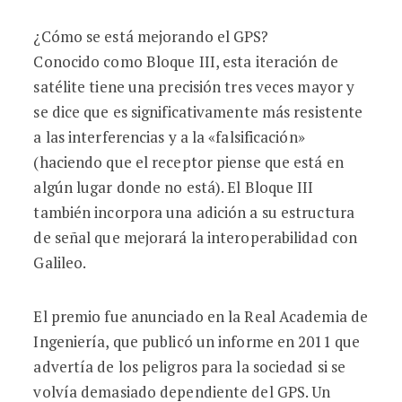
¿Cómo se está mejorando el GPS?
Conocido como Bloque III, esta iteración de
satélite tiene una precisión tres veces mayor y
se dice que es significativamente más resistente
a las interferencias y a la «falsificación»
(haciendo que el receptor piense que está en
algún lugar donde no está). El Bloque III
también incorpora una adición a su estructura
de señal que mejorará la interoperabilidad con
Galileo.
El premio fue anunciado en la Real Academia de
Ingeniería, que publicó un informe en 2011 que
advertía de los peligros para la sociedad si se
volvía demasiado dependiente del GPS. Un