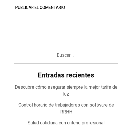
Buscar:
Entradas recientes
Descubre cómo asegurar siempre la mejor tarifa de
luz
Control horario de trabajadores con software de
RRHH
Salud cotidiana con criterio profesional