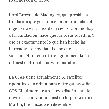
lo tienes con el GPS».
Lord Browne de Madingley, que preside la
fundación que gestiona el premio, añadió: «La
ingeniería es la base de la civilización; no hay
otra fundación; hace que las cosas sucedan. Y
eso es exactamente lo que han hecho las
laureadas de hoy: han hecho que las cosas
sucedan. Han reescrito, en gran medida, la
infraestructura de nuestro mundo».
La USAF tiene actualmente 31 satélites
operativos en órbita para entregar las señales
GPS. El primero de un nuevo diseño para la
nave espacial, ahora construido por Lockheed
Martin, fue lanzado en diciembre.