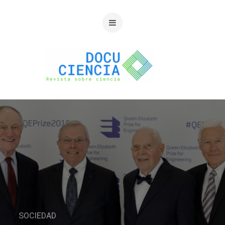
SOCIEDAD