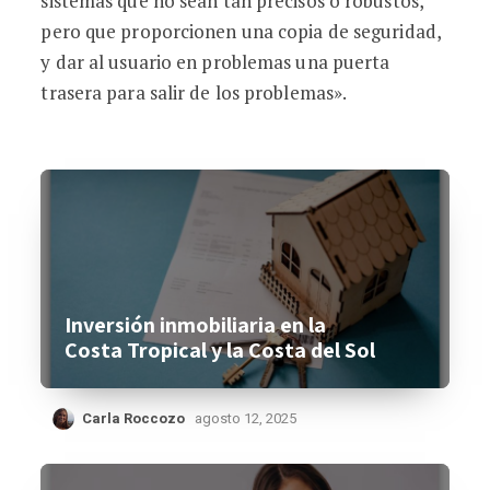
sistemas que no sean tan precisos o robustos,
pero que proporcionen una copia de seguridad,
y dar al usuario en problemas una puerta
trasera para salir de los problemas».
Inversión inmobiliaria en la
Costa Tropical y la Costa del Sol
Carla Roccozo
agosto 12, 2025