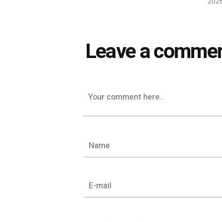
202
Leave a comme