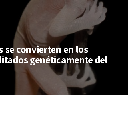
s se convierten en los
ditados genéticamente del