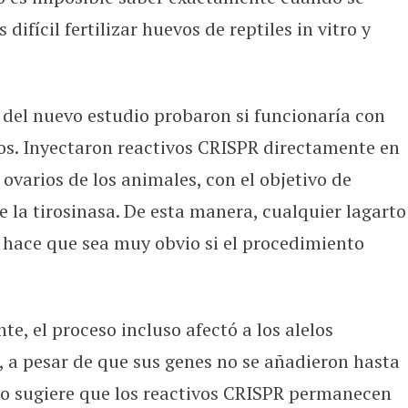
fícil fertilizar huevos de reptiles in vitro y
s del nuevo estudio probaron si funcionaría con
dos. Inyectaron reactivos CRISPR directamente en
 ovarios de los animales, con el objetivo de
e la tirosinasa. De esta manera, cualquier lagarto
 hace que sea muy obvio si el procedimiento
te, el proceso incluso afectó a los alelos
, a pesar de que sus genes no se añadieron hasta
to sugiere que los reactivos CRISPR permanecen