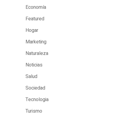
Economía
Featured
Hogar
Marketing
Naturaleza
Noticias
Salud
Sociedad
Tecnologia
Turismo