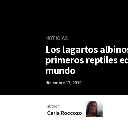
NOTICIAS
Los lagartos albino
primeros reptiles e
mundo
diciembre 17, 2019
author:
Carla Roccozo