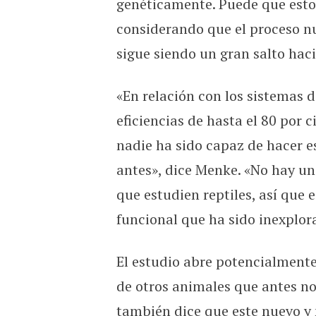
genéticamente. Puede que esto
considerando que el proceso nu
sigue siendo un gran salto haci
«En relación con los sistemas
eficiencias de hasta el 80 por c
nadie ha sido capaz de hacer e
antes», dice Menke. «No hay un
que estudien reptiles, así que
funcional que ha sido inexplor
El estudio abre potencialmente
de otros animales que antes no
también dice que este nuevo y 