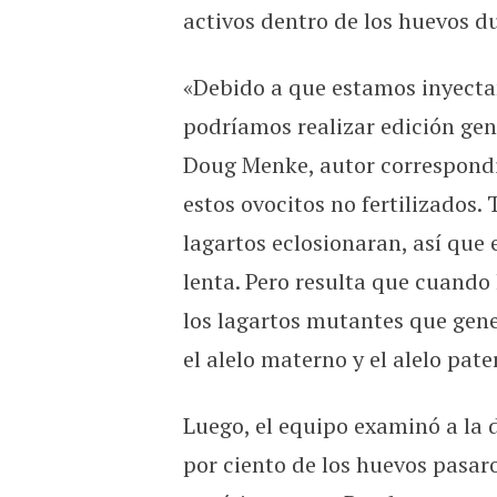
activos dentro de los huevos d
«Debido a que estamos inyecta
podríamos realizar edición gen
Doug Menke, autor correspondi
estos ovocitos no fertilizados.
lagartos eclosionaran, así que
lenta. Pero resulta que cuando
los lagartos mutantes que gen
el alelo materno y el alelo pate
Luego, el equipo examinó a la 
por ciento de los huevos pasar