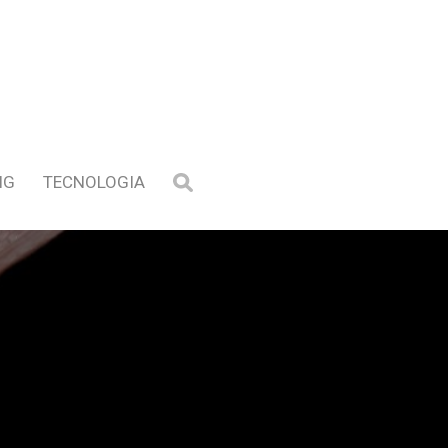
NG
TECNOLOGIA