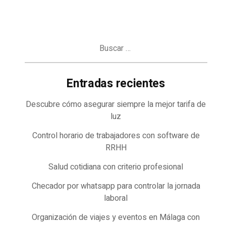
Buscar:
Entradas recientes
Descubre cómo asegurar siempre la mejor tarifa de
luz
Control horario de trabajadores con software de
RRHH
Salud cotidiana con criterio profesional
Checador por whatsapp para controlar la jornada
laboral
Organización de viajes y eventos en Málaga con