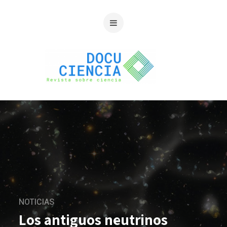
NOTICIAS
Los antiguos neutrinos