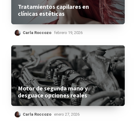
Tratamientos capilares en
clínicas estéticas
Carla Roccozo
febrero 19, 2026
Motor de segunda mano y
desguace opciones reales
Carla Roccozo
enero 27, 2026