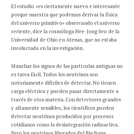
El estudio «es ciertamente nuevo e interesante
porque muestra que podemos derivar la física
del universo primitivo» observando el universo
reciente, dice la cosmóloga Hee-Jong Seo de la
Universidad de Ohio en Atenas, que no estaba
involucrada en la investigación.
Manchar los signos de las partículas antiguas no
es tarea fácil. Todos los neutrinos son
notoriamente difíciles de detectar. No tienen
carga eléctrica y pueden pasar directamente a
través de otra materia. Con detectores grandes
y altamente sensibles, los científicos pueden
detectar neutrinos producidos por procesos
cotidianos como la desintegración radioactiva.
Pero los neutrinos liberados del Big Bang,