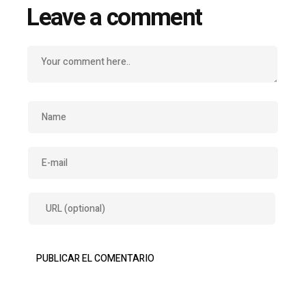
Leave a comment