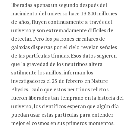
liberadas apenas un segundo después del
nacimiento del universo hace 13.800 millones
de años, fluyen continuamente a través del
universo y son extremadamente difíciles de
detectar. Pero los patrones circulares de
galaxias dispersas por el cielo revelan señales
de las partículas tímidas. Esos datos sugieren
que la gravedad de los neutrinos altera
sutilmente los anillos, informan los
investigadores el 25 de febrero en Nature
Physics. Dado que estos neutrinos relictos
fueron liberados tan temprano en la historia del
universo, los científicos esperan que algún día
puedan usar estas partículas para entender
mejor el cosmos en sus primeros momentos.