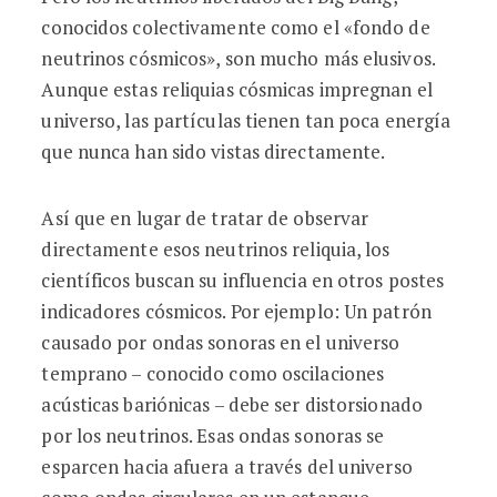
conocidos colectivamente como el «fondo de
neutrinos cósmicos», son mucho más elusivos.
Aunque estas reliquias cósmicas impregnan el
universo, las partículas tienen tan poca energía
que nunca han sido vistas directamente.
Así que en lugar de tratar de observar
directamente esos neutrinos reliquia, los
científicos buscan su influencia en otros postes
indicadores cósmicos. Por ejemplo: Un patrón
causado por ondas sonoras en el universo
temprano – conocido como oscilaciones
acústicas bariónicas – debe ser distorsionado
por los neutrinos. Esas ondas sonoras se
esparcen hacia afuera a través del universo