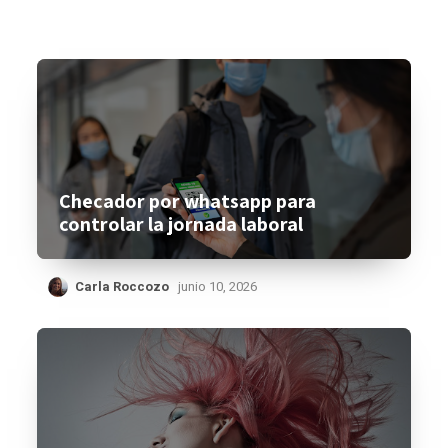
Checador por whatsapp para
controlar la jornada laboral
Carla Roccozo
junio 10, 2026