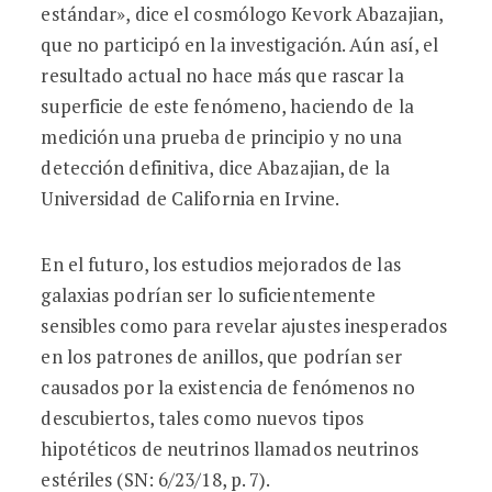
estándar», dice el cosmólogo Kevork Abazajian,
que no participó en la investigación. Aún así, el
resultado actual no hace más que rascar la
superficie de este fenómeno, haciendo de la
medición una prueba de principio y no una
detección definitiva, dice Abazajian, de la
Universidad de California en Irvine.
En el futuro, los estudios mejorados de las
galaxias podrían ser lo suficientemente
sensibles como para revelar ajustes inesperados
en los patrones de anillos, que podrían ser
causados por la existencia de fenómenos no
descubiertos, tales como nuevos tipos
hipotéticos de neutrinos llamados neutrinos
estériles (SN: 6/23/18, p. 7).