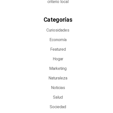
criterio local
Categorías
Curiosidades
Economía
Featured
Hogar
Marketing
Naturaleza
Noticias
Salud
Sociedad