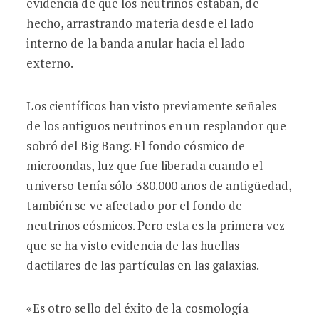
evidencia de que los neutrinos estaban, de
hecho, arrastrando materia desde el lado
interno de la banda anular hacia el lado
externo.
Los científicos han visto previamente señales
de los antiguos neutrinos en un resplandor que
sobró del Big Bang. El fondo cósmico de
microondas, luz que fue liberada cuando el
universo tenía sólo 380.000 años de antigüedad,
también se ve afectado por el fondo de
neutrinos cósmicos. Pero esta es la primera vez
que se ha visto evidencia de las huellas
dactilares de las partículas en las galaxias.
«Es otro sello del éxito de la cosmología