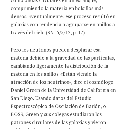
como ondas circulares en un estanque,
comprimiendo la materia en bolsillos más
densos. Eventualmente, ese proceso resultó en
galaxias con tendencia a agruparse en anillos a
través del cielo (SN: 5/5/12, p. 17).
Pero los neutrinos pueden desplazar esa
materia debido a la gravedad de las partículas,
cambiando ligeramente la distribución de la
materia en los anillos. «Están viendo la
atracción de los neutrinos», dice el cosmólogo
Daniel Green de la Universidad de California en
San Diego. Usando datos del Estudio
Espectroscópico de Oscilación de Barión, o
BOSS, Green y sus colegas estudiaron los
patrones circulares de las galaxias y vieron