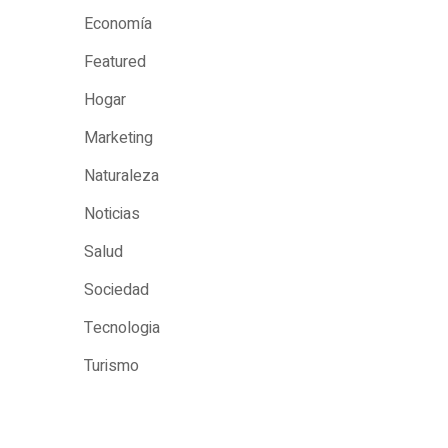
Economía
Featured
Hogar
Marketing
Naturaleza
Noticias
Salud
Sociedad
Tecnologia
Turismo