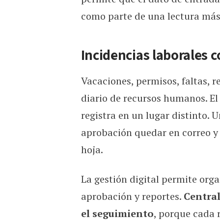
como parte de una lectura más 
Incidencias laborales 
Vacaciones, permisos, faltas, r
diario de recursos humanos. E
registra en un lugar distinto. 
aprobación quedar en correo y 
hoja.
La gestión digital permite orga
aprobación y reportes.
Central
el seguimiento
, porque cada 