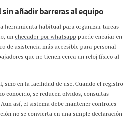
 sin añadir barreras al equipo
na herramienta habitual para organizar tareas
do, un
checador por whatsapp
puede encajar en
o de asistencia más accesible para personal
jadores que no tienen cerca un reloj físico al
l, sino en la facilidad de uso. Cuando el registro
o conocido, se reducen olvidos, consultas
. Aun así, el sistema debe mantener controles
ación no se convierta en una simple declaración