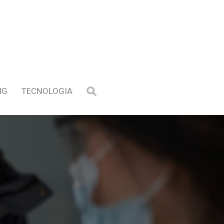
NG
TECNOLOGIA