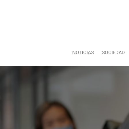
NOTICIAS
SOCIEDAD