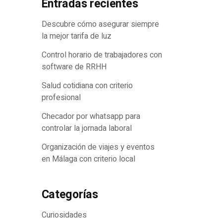
Entradas recientes
Descubre cómo asegurar siempre
la mejor tarifa de luz
Control horario de trabajadores con
software de RRHH
Salud cotidiana con criterio
profesional
Checador por whatsapp para
controlar la jornada laboral
Organización de viajes y eventos
en Málaga con criterio local
Categorías
Curiosidades