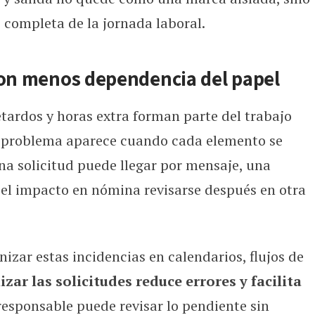
completa de la jornada laboral.
con menos dependencia del papel
etardos y horas extra forman parte del trabajo
l problema aparece cuando cada elemento se
Una solicitud puede llegar por mensaje, una
el impacto en nómina revisarse después en otra
nizar estas incidencias en calendarios, flujos de
izar las solicitudes reduce errores y facilita
responsable puede revisar lo pendiente sin